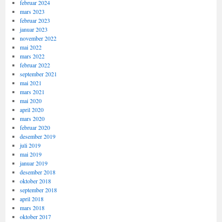
februar 2024
mars 2023
februar 2023
januar 2023
november 2022
mai 2022
mars 2022
februar 2022
september 2021
mai 2021
mars 2021
mai 2020
april 2020
mars 2020
februar 2020
desember 2019
juli 2019
mai 2019
januar 2019
desember 2018
oktober 2018
september 2018
april 2018
mars 2018
oktober 2017