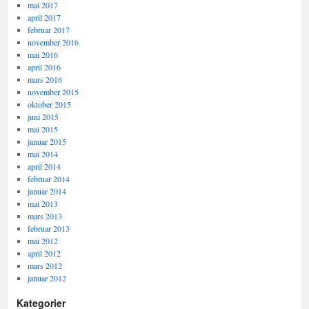
mai 2017
april 2017
februar 2017
november 2016
mai 2016
april 2016
mars 2016
november 2015
oktober 2015
juni 2015
mai 2015
januar 2015
mai 2014
april 2014
februar 2014
januar 2014
mai 2013
mars 2013
februar 2013
mai 2012
april 2012
mars 2012
januar 2012
Kategorier