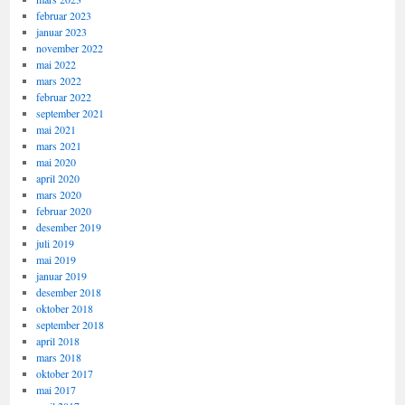
februar 2023
januar 2023
november 2022
mai 2022
mars 2022
februar 2022
september 2021
mai 2021
mars 2021
mai 2020
april 2020
mars 2020
februar 2020
desember 2019
juli 2019
mai 2019
januar 2019
desember 2018
oktober 2018
september 2018
april 2018
mars 2018
oktober 2017
mai 2017