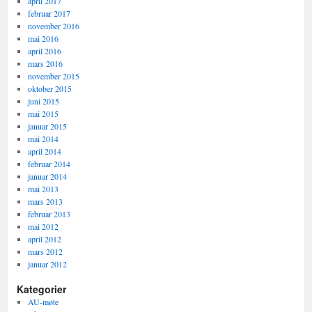
april 2017
februar 2017
november 2016
mai 2016
april 2016
mars 2016
november 2015
oktober 2015
juni 2015
mai 2015
januar 2015
mai 2014
april 2014
februar 2014
januar 2014
mai 2013
mars 2013
februar 2013
mai 2012
april 2012
mars 2012
januar 2012
Kategorier
AU-møte