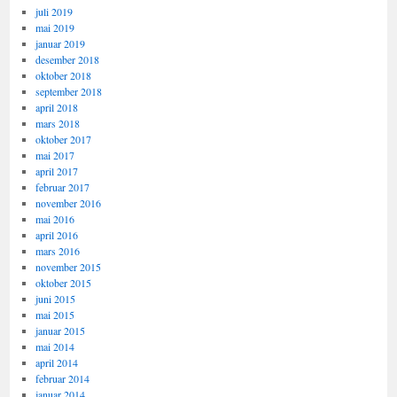
juli 2019
mai 2019
januar 2019
desember 2018
oktober 2018
september 2018
april 2018
mars 2018
oktober 2017
mai 2017
april 2017
februar 2017
november 2016
mai 2016
april 2016
mars 2016
november 2015
oktober 2015
juni 2015
mai 2015
januar 2015
mai 2014
april 2014
februar 2014
januar 2014