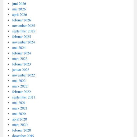
juni 2026
mai 2026
april 2026
februar 2026
november 2025
september 2025
februar 2025
november 2024
mai 2024
februar 2024
mars 2023
februar 2023
januar 2023
november 2022
mai 2022
mars 2022
februar 2022
september 2021
mai 2021
mars 2021
mai 2020
april 2020
mars 2020
februar 2020
desember 2019