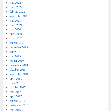
mai 2022
mars 2022
februar 2022
september 2021
mai 2021
mars 2021
mai 2020
april 2020
mars 2020
februar 2020
desember 2019
juli 2019
mai 2019
januar 2019
desember 2018
oktober 2018
september 2018
april 2018
mars 2018
oktober 2017
mai 2017
april 2017
februar 2017
november 2016
mai 2016