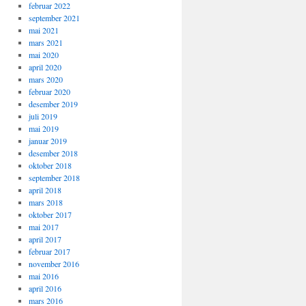
februar 2022
september 2021
mai 2021
mars 2021
mai 2020
april 2020
mars 2020
februar 2020
desember 2019
juli 2019
mai 2019
januar 2019
desember 2018
oktober 2018
september 2018
april 2018
mars 2018
oktober 2017
mai 2017
april 2017
februar 2017
november 2016
mai 2016
april 2016
mars 2016