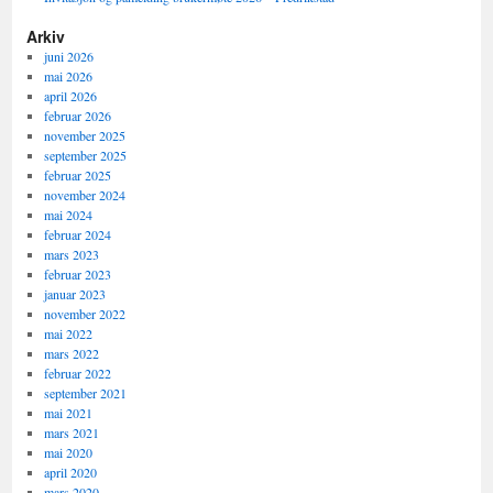
Arkiv
juni 2026
mai 2026
april 2026
februar 2026
november 2025
september 2025
februar 2025
november 2024
mai 2024
februar 2024
mars 2023
februar 2023
januar 2023
november 2022
mai 2022
mars 2022
februar 2022
september 2021
mai 2021
mars 2021
mai 2020
april 2020
mars 2020