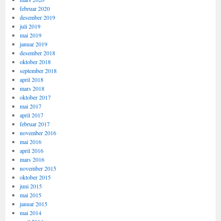
februar 2020
desember 2019
juli 2019
mai 2019
januar 2019
desember 2018
oktober 2018
september 2018
april 2018
mars 2018
oktober 2017
mai 2017
april 2017
februar 2017
november 2016
mai 2016
april 2016
mars 2016
november 2015
oktober 2015
juni 2015
mai 2015
januar 2015
mai 2014