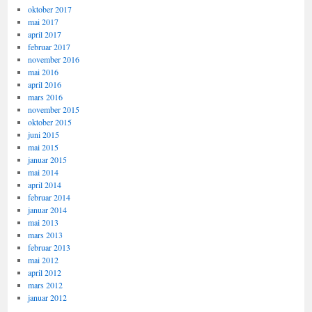
oktober 2017
mai 2017
april 2017
februar 2017
november 2016
mai 2016
april 2016
mars 2016
november 2015
oktober 2015
juni 2015
mai 2015
januar 2015
mai 2014
april 2014
februar 2014
januar 2014
mai 2013
mars 2013
februar 2013
mai 2012
april 2012
mars 2012
januar 2012