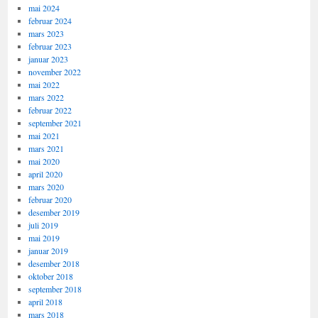
mai 2024
februar 2024
mars 2023
februar 2023
januar 2023
november 2022
mai 2022
mars 2022
februar 2022
september 2021
mai 2021
mars 2021
mai 2020
april 2020
mars 2020
februar 2020
desember 2019
juli 2019
mai 2019
januar 2019
desember 2018
oktober 2018
september 2018
april 2018
mars 2018