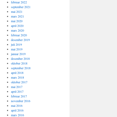
februar 2022
september 2021
mai 2021
mars 2021
mai 2020
april 2020
mars 2020
februar 2020
desember 2019
juli 2019
mai 2019
januar 2019
desember 2018
oktober 2018
september 2018
april 2018
mars 2018
oktober 2017
mai 2017
april 2017
februar 2017
november 2016
mai 2016
april 2016
mars 2016