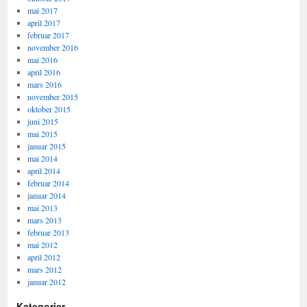
mai 2017
april 2017
februar 2017
november 2016
mai 2016
april 2016
mars 2016
november 2015
oktober 2015
juni 2015
mai 2015
januar 2015
mai 2014
april 2014
februar 2014
januar 2014
mai 2013
mars 2013
februar 2013
mai 2012
april 2012
mars 2012
januar 2012
Kategorier