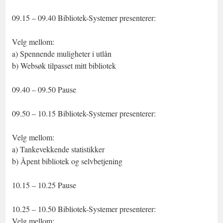
09.15 – 09.40 Bibliotek-Systemer presenterer:
Velg mellom:
a) Spennende muligheter i utlån
b) Websøk tilpasset mitt bibliotek
09.40 – 09.50 Pause
09.50 – 10.15 Bibliotek-Systemer presenterer:
Velg mellom:
a) Tankevekkende statistikker
b) Åpent bibliotek og selvbetjening
10.15 – 10.25 Pause
10.25 – 10.50 Bibliotek-Systemer presenterer:
Velg mellom: