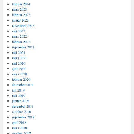
februar 2024
mars 2023
februar 2023
januar 2023
november 2022
mai 2022
mars 2022
februar 2022
september 2021
mai 2021
mars 2021
mai 2020
april 2020
mars 2020
februar 2020
desember 2019
juli 2019
mai 2019
januar 2019
desember 2018
oktober 2018
september 2018
april 2018
mars 2018
oktober 2017