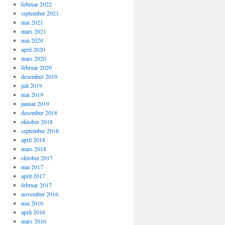
februar 2022
september 2021
mai 2021
mars 2021
mai 2020
april 2020
mars 2020
februar 2020
desember 2019
juli 2019
mai 2019
januar 2019
desember 2018
oktober 2018
september 2018
april 2018
mars 2018
oktober 2017
mai 2017
april 2017
februar 2017
november 2016
mai 2016
april 2016
mars 2016